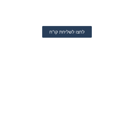
לחצו לשליחת קו"ח