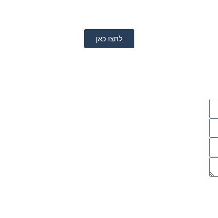
לחצו כאן