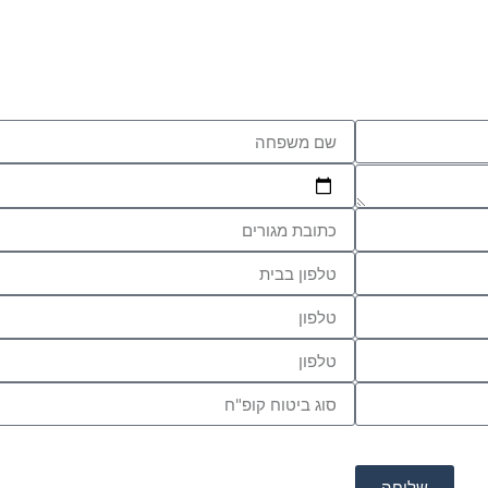
שליחה