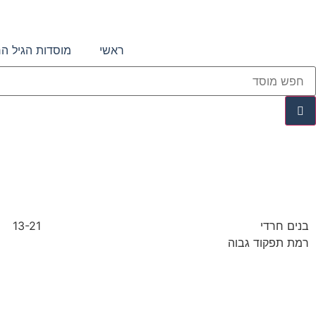
ראשי
מוסדות הגיל ה
בנים חרדי
13-21
רמת תפקוד גבוה