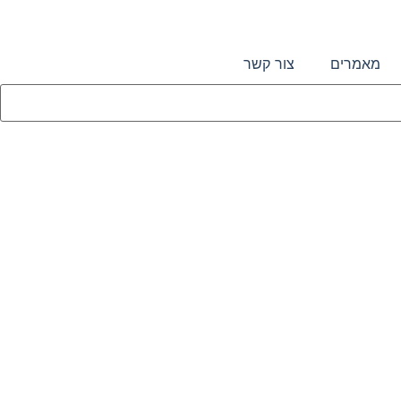
מאמרים
צור קשר