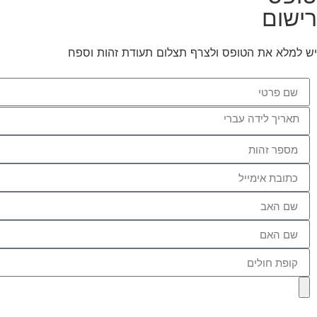
רישום
יש למלא את הטופס ולצרף תצלום תעודת זהות וספח