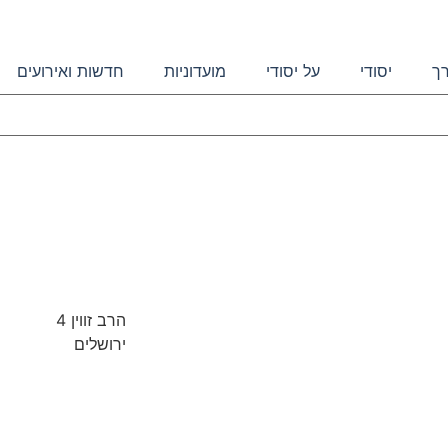
רך
יסודי
על יסודי
מועדוניות
חדשות ואירועים
הרב זווין 4
ירושלים