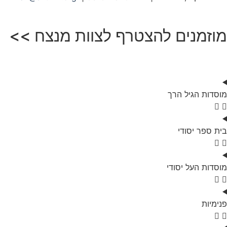
מוזמנים להצטרף לצוות מנצח >>
מוסדות הגיל הרך
בית ספר יסודי
מוסדות העל יסודי
פנימיות