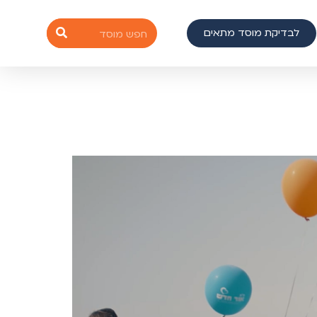
לבדיקת מוסד מתאים