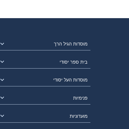
מוסדות הגיל הרך
בית ספר יסודי
מוסדות העל יסודי
פנימיות
מועדוניות