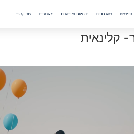
פנימיות
מועדוניות
חדשות ואירועים
מאמרים
צור קשר
- קלינאית