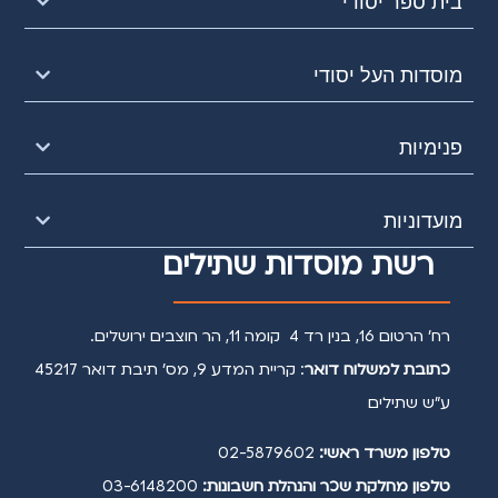
בית ספר יסודי
מוסדות העל יסודי
פנימיות
מועדוניות
רשת מוסדות שתילים
רח' הרטום 16, בנין רד 4 קומה 11, הר חוצבים ירושלים.
כתובת למשלוח דואר
: קריית המדע 9, מס' תיבת דואר 45217
ע״ש שתילים
טלפון משרד ראשי:
02-5879602
טלפון מחלקת שכר והנהלת חשבונות:
03-6148200