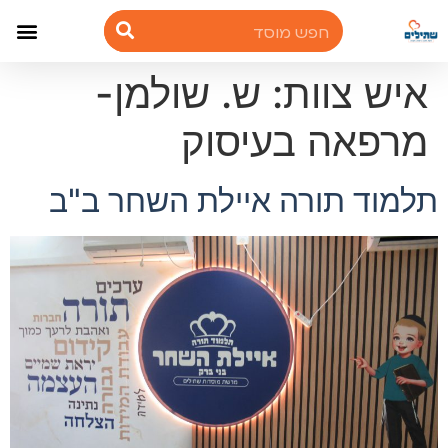
איש צוות:
ש. שולמן-
מרפאה בעיסוק
תלמוד תורה איילת השחר ב"ב