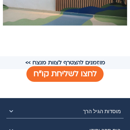
מוזמנים להצטרף לצוות מנצח >>
לחצו לשליחת קו"ח
מוסדות הגיל הרך