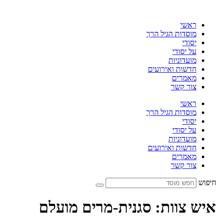
דלג
לתוכן
ראשי
מוסדות הגיל הרך
יסודי
על יסודי
מועדוניות
חדשות ואירועים
מאמרים
צור קשר
ראשי
מוסדות הגיל הרך
יסודי
על יסודי
מועדוניות
חדשות ואירועים
מאמרים
צור קשר
חיפוש
איש צוות:
סגנית-מרים מועלם