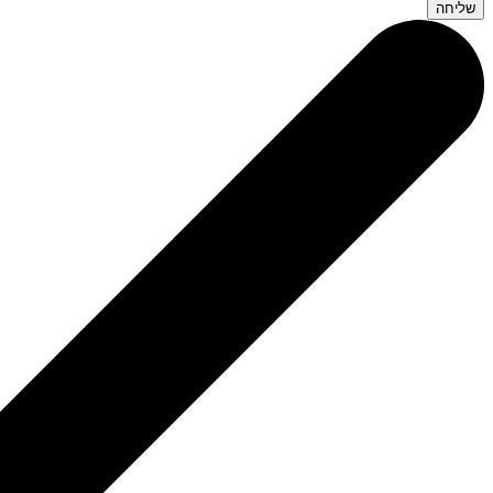
שליחה