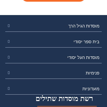
מוסדות הגיל הרך
בית ספר יסודי
מוסדות העל יסודי
פנימיות
מועדוניות
רשת מוסדות שתילים