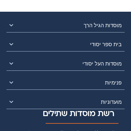
מוסדות הגיל הרך
בית ספר יסודי
מוסדות העל יסודי
פנימיות
מועדוניות
רשת מוסדות שתילים