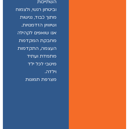
השתייכות
וביטחון רגשי, ולצמוח
מתוך כבוד, נגישות
ושיווויון הזדמנויות.
אנו שואפים לקהילה
מחבקת המקדמת
העצמה, התקדמות
מתמדת ועתיד
מיטבי לכל ילד
וילדה.
מצרפת תמונות