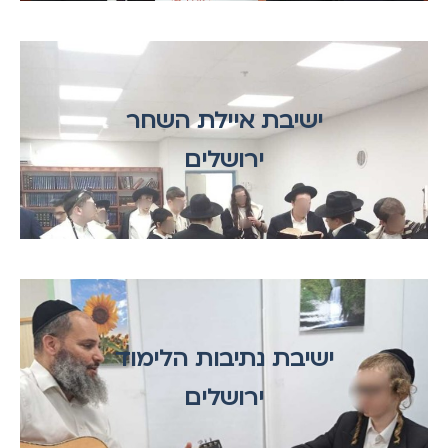
ישיבת איילת השחר
ירושלים
ישיבת נתיבות הלימוד
ירושלים