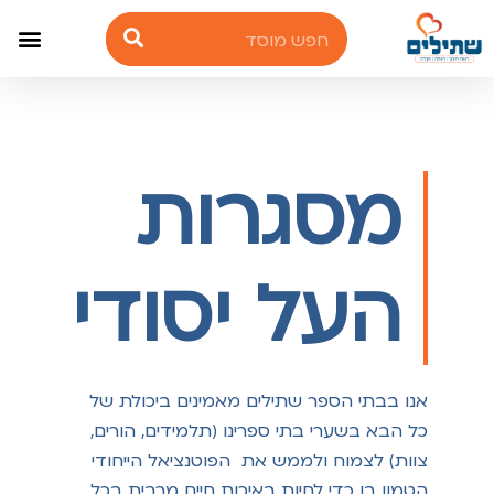
מסגרות
העל יסודי
אנו בבתי הספר שתילים מאמינים ביכולת של
כל הבא בשערי בתי ספרינו (תלמידים, הורים,
צוות) לצמוח ולממש את הפוטנציאל הייחודי
הטמון בו כדי לחיות באיכות חיים מרבית בכל