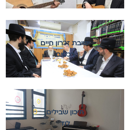
ישיבת זכרון חיים
רכסים
תיכון שבילים
לוד