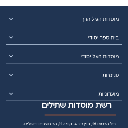
מוסדות הגיל הרך
בית ספר יסודי
מוסדות העל יסודי
פנימיות
מועדוניות
רשת מוסדות שתילים
רח' הרטום 16, בנין רד 4 קומה 11, הר חוצבים ירושלים.