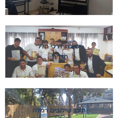
ישיבת דרכי הלל
חדרה
תיכון שילובים רמלה