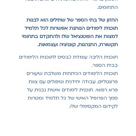
התחומים.
החזון של בתי הספר של שתילים הוא לבנות
תוכנית לימודים הנותנת אפשרות לכל תלמיד
למצות את
הפוטנציאל שלו ולהתקדם בתחומי
תקשורת, התנהגות, קוגניציה ועצמאות.
תוכנית הליבה עומדת כבסיס לתוכנית הלימודים
בבית הספר.
תוכנית הלימודים הכיתתית משלבת שיעורים
פרונטליים, עבודה יחידנית וטיפולים עם צוות
פרא רפואי. תוכנית לימודים אישית נבנית על
סמך הפרופיל האישי של כל תלמיד ומטרות
לקידום המקסימלי שלו.