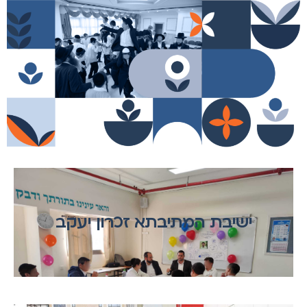
ישיבת המתיבתא זכרון יעקב