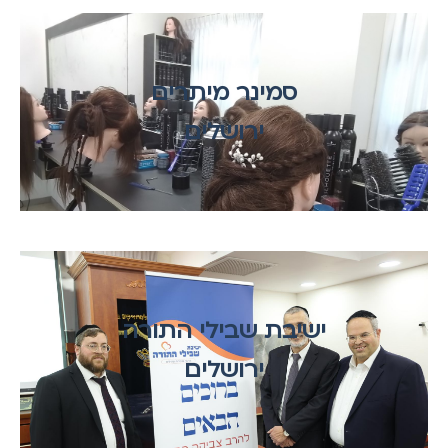
סמינר מיתרים
ירושלים
ישיבת שבילי התורה
ירושלים